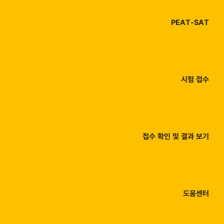
PEAT-SAT
시험 접수
접수 확인 및 결과 보기
도움센터