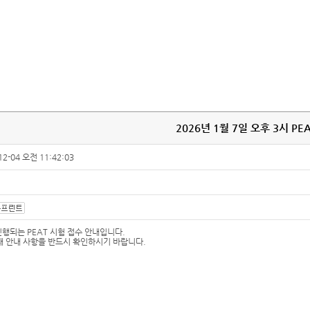
2026년 1월 7일 오후 3시 PE
12-04 오전 11:42:03
진행되는 PEAT 시험 접수 안내입니다.
래 안내 사항을 반드시 확인하시기 바랍니다.