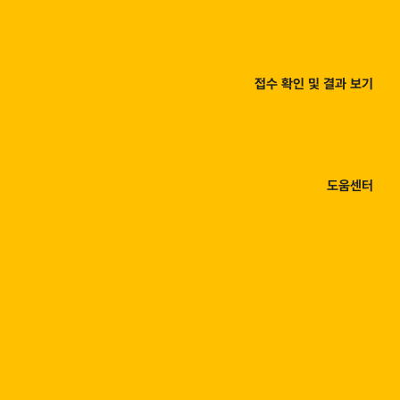
접수 확인 및 결과 보기
도움센터