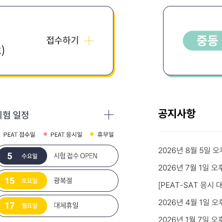
공지사항
2026년 8월 5일 오
2026년 7월 1일 오
[PEAT-SAT 응시 
2026년 4월 1일 오
2026년 1월 7일 오